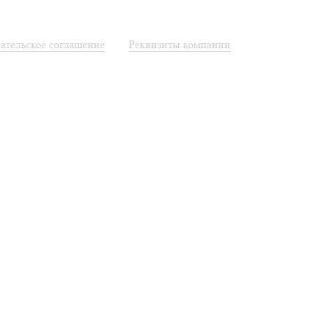
ательское соглашение
Реквизиты компании