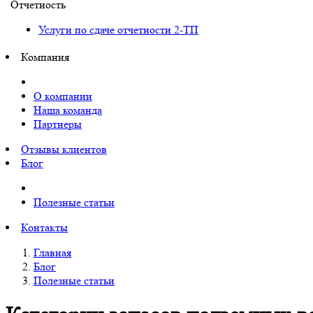
Отчетность
Услуги по сдаче отчетности 2-ТП
Компания
О компании
Наша команда
Партнеры
Отзывы клиентов
Блог
Полезные статьи
Контакты
Главная
Блог
Полезные статьи