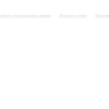
бработку персональных данных
Политика cookie
Пользов