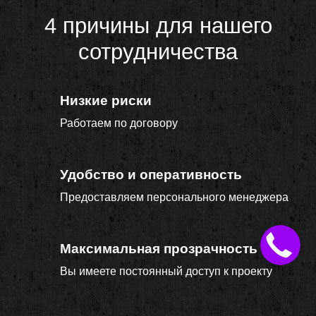
4 причины для нашего
сотрудничества
Низкие риски
Работаем по договору
Удобство и оперативность
Предоставляем персонального менеджера
Максимальная прозрачность
Вы имеете постоянный доступ к проекту