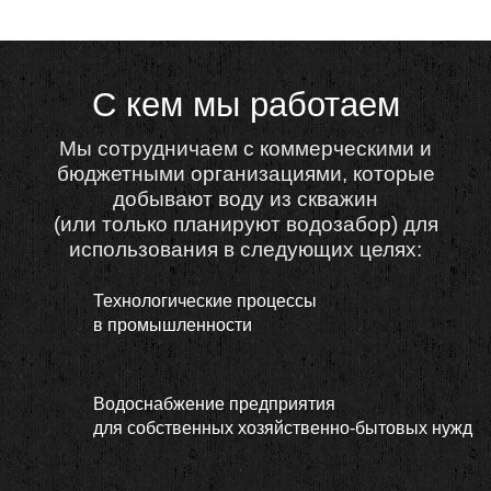
С кем мы работаем
Мы сотрудничаем с коммерческими и
бюджетными организациями, которые
добывают воду из скважин
(или только планируют водозабор) для
использования в следующих целях:
Технологические процессы
в промышленности
Водоснабжение предприятия
для собственных хозяйственно-бытовых нужд