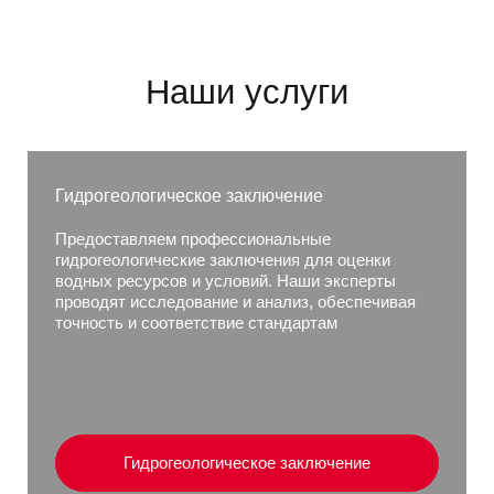
Наши услуги
Гидрогеологическое заключение
Предоставляем профессиональные
гидрогеологические заключения для оценки
водных ресурсов и условий. Наши эксперты
проводят исследование и анализ, обеспечивая
точность и соответствие стандартам
Гидрогеологическое заключение