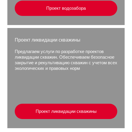
Проект водозабора
Проект ликвидации скважины
Предлагаем услуги по разработке проектов
ликвидации скважин. Обеспечиваем безопасное
закрытие и рекультивацию скважин с учетом всех
экологических и правовых норм
Проект ликвидации скважины