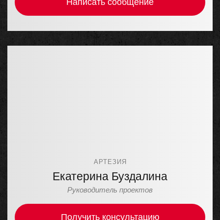
Написать сообщение
АРТЕЗИЯ
Екатерина Буздалина
Руководитель проектов
Получить консультацию