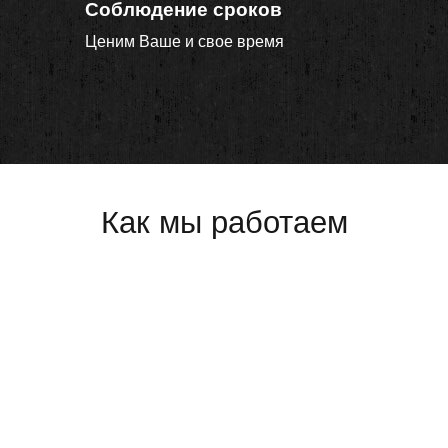
Соблюдение сроков
Ценим Ваше и свое время
Как мы работаем