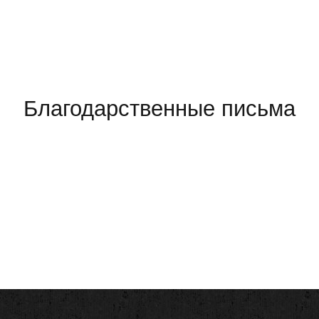
Благодарственные письма