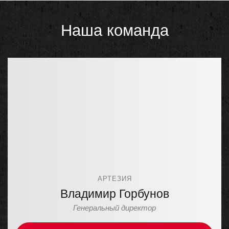
Наша команда
АРТЕЗИЯ
Владимир Горбунов
Генеральный директор