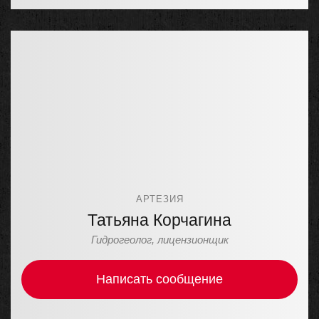
АРТЕЗИЯ
Татьяна Корчагина
Гидрогеолог, лицензионщик
Написать сообщение