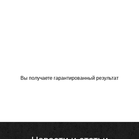
Вы получаете гарантированный результат