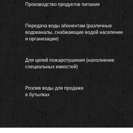
Производство продуктов питания
Передача воды абонентам (различные
водоканалы, снабжающие водой население
и организации)
Для целей пожаротушения (наполнение
специальных емкостей)
Розлив воды для продажи
в бутылках