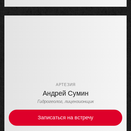
АРТЕЗИЯ
Андрей Сумин
Гидрогеолог, лицензионщик
Записаться на встречу