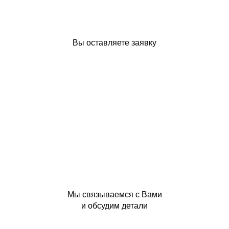
Вы оставляете заявку
Мы связываемся с Вами
и обсудим детали