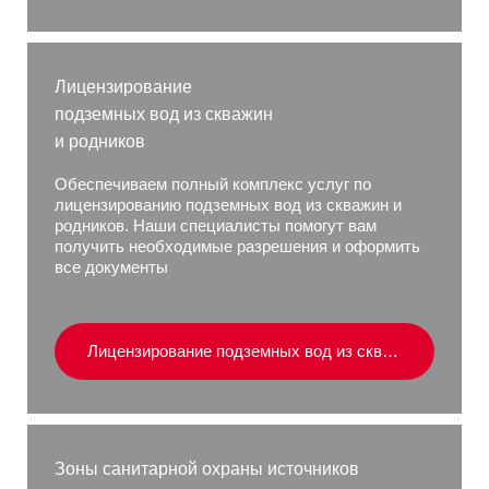
Лицензирование
подземных вод из скважин
и родников
Обеспечиваем полный комплекс услуг по
лицензированию подземных вод из скважин и
родников. Наши специалисты помогут вам
получить необходимые разрешения и оформить
все документы
Лицензирование подземных вод из скважин и родников
Зоны санитарной охраны источников