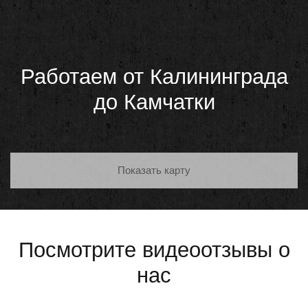
Работаем от Калининграда
до Камчатки
Показать карту
Посмотрите видеоотзывы о
нас