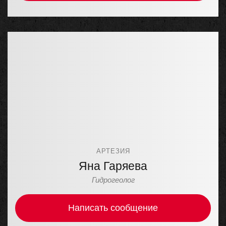
АРТЕЗИЯ
Яна Гаряева
Гидрогеолог
Написать сообщение