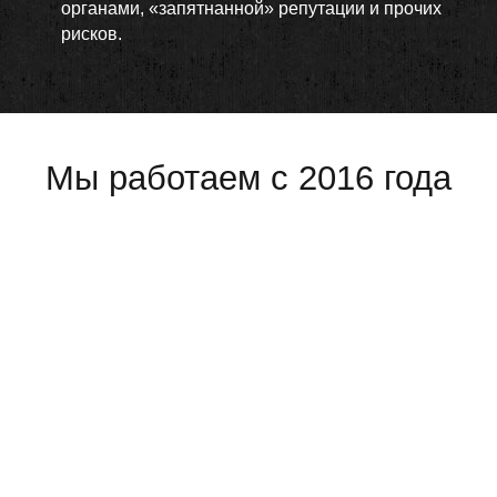
органами, «запятнанной» репутации и прочих
рисков.
Мы работаем с 2016 года