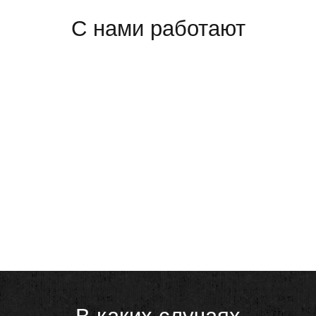
С нами работают