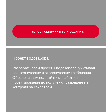
Паспорт скважины или родника
Проект водозабора
Разрабатываем проекты водозабора, учитывая
все технические и экологические требования.
Обеспечиваем полный цикл работ: от
проектирования до получения разрешений и
контроля за качеством