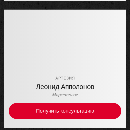
АРТЕЗИЯ
Леонид Апполонов
Маркетолог
Получить консультацию