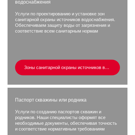
водоснабжения
Услуги по проектированию и установке зон
санитарной охраны источников водоснабжения.
Обеспечиваем защиту воды от загрязнения и
соответствие всем санитарным нормам
Зоны санитарной охраны источников водоснабжения
Паспорт скважины или родника
Услуги по созданию паспортов скважин и
родников. Наши специалисты оформят все
необходимые документы, обеспечивая точность
и соответствие нормативным требованиям